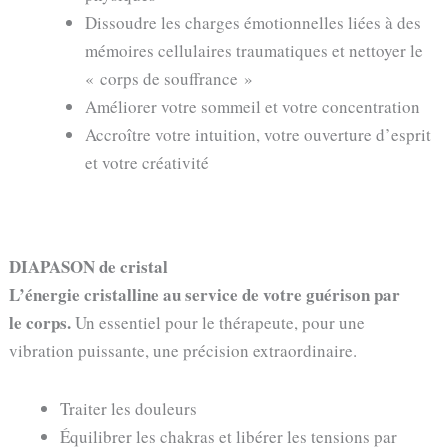
Dissoudre les charges émotionnelles liées à des
mémoires cellulaires traumatiques et nettoyer le
« corps de souffrance »
Améliorer votre sommeil et votre concentration
Accroître votre intuition, votre ouverture d’esprit
et votre créativité
DIAPASON de cristal
L’énergie cristalline au service de votre guérison par
le corps.
Un essentiel pour le thérapeute, pour une
vibration puissante, une précision extraordinaire.
Traiter les douleurs
Équilibrer les chakras et libérer les tensions par