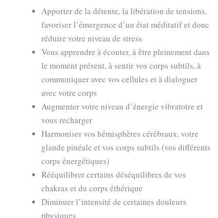
Apporter de la détente, la libération de tensions,
favoriser l’émergence d’un état méditatif et donc
réduire votre niveau de stress
Vous apprendre à écouter, à être pleinement dans
le moment présent, à sentir vos corps subtils, à
communiquer avec vos cellules et à dialoguer
avec votre corps
Augmenter votre niveau d’énergie vibratoire et
vous recharger
Harmoniser vos hémisphères cérébraux, votre
glande pinéale et vos corps subtils (vos différents
corps énergétiques)
Rééquilibrer certains déséquilibres de vos
chakras et du corps éthérique
Diminuer l’intensité de certaines douleurs
physiques