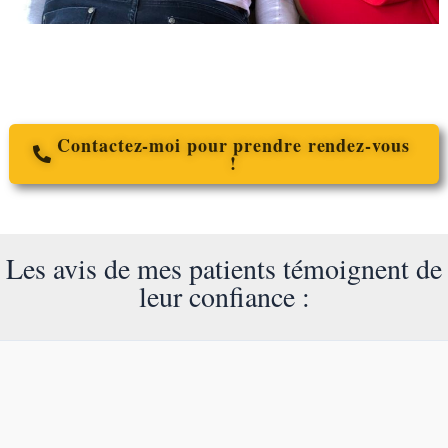
Contactez-moi pour prendre rendez-vous
!
Les avis de mes patients témoignent de
leur confiance :