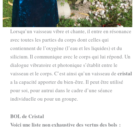
Lorsqu’un vaisseau vibre et chante, il entre en résonance
avec toutes les parties du corps dont celles qui
contiennent de l’oxygène (l’eau et les liquides) et du
silicium. Il communique avec le corps qui lui répond. Un
dialogue vibratoire et photonique s’établit entre le
cristal
vaisseau et le corps. C’est ainsi qu’un vaisseau de
a la capacité apporter du bien-être. Il peut être utilisé
pour soi, pour autrui dans le cadre d’une séance
individuelle ou pour un groupe.
BOL de Cristal
Voici une liste non exhaustive des vertus des bols :