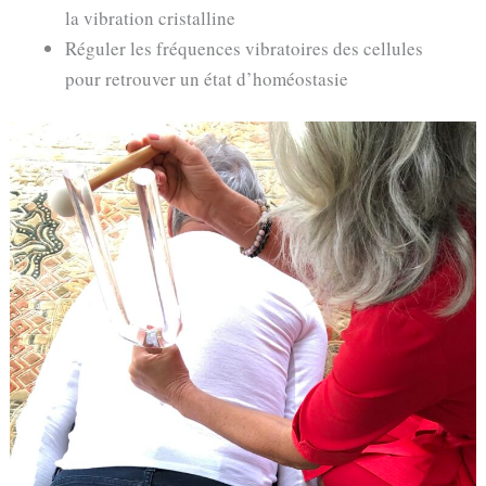
la vibration cristalline
Réguler les fréquences vibratoires des cellules
pour retrouver un état d’homéostasie