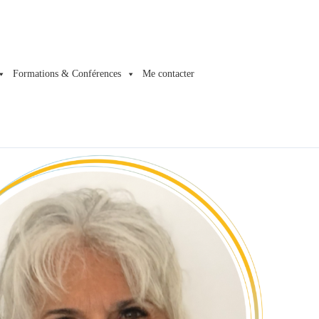
Formations & Conférences
Me contacter