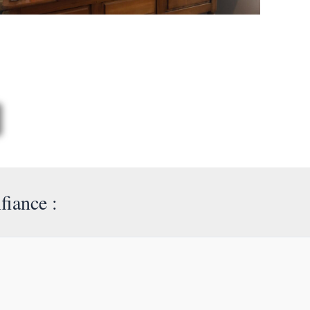
fiance :