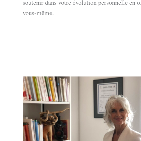
soutenir dans votre évolution personnelle en 
vous-même.