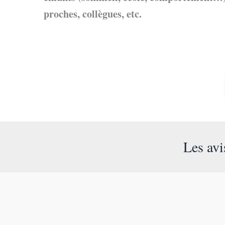
proches, collègues, etc.
Les avi