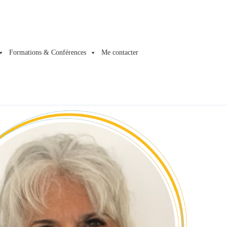
Formations & Conférences
Me contacter