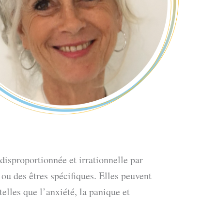
 disproportionnée et irrationnelle par
 ou des êtres spécifiques. Elles peuvent
elles que l’anxiété, la panique et