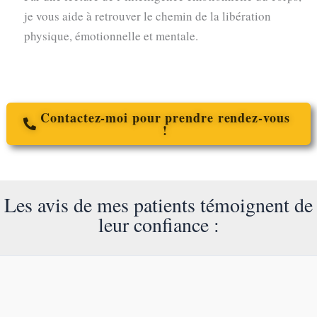
je vous aide à retrouver le chemin de la libération
physique, émotionnelle et mentale.
Contactez-moi pour prendre rendez-vous
!
Les avis de mes patients témoignent de
leur confiance :