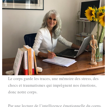
Le corps garde les traces, une mémoire des stress, des
chocs et traumatismes qui imprègnent nos émotions,
donc notre corps.
Par une lecture de l’intelligence émotionnelle du corps,