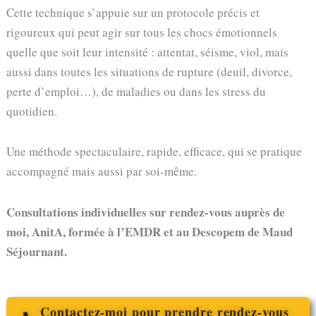
Cette technique s’appuie sur un protocole précis et
rigoureux qui peut agir sur tous les chocs émotionnels
quelle que soit leur intensité : attentat, séisme, viol, mais
aussi dans toutes les situations de rupture (deuil, divorce,
perte d’emploi…), de maladies ou dans les stress du
quotidien.
Une méthode spectaculaire, rapide, efficace, qui se pratique
accompagné mais aussi par soi-même.
Consultations individuelles sur rendez-vous auprès de
moi, AnitA,
formée à l’EMDR et au Descopem de Maud
Séjournant.
Contactez-moi pour prendre rendez-vous