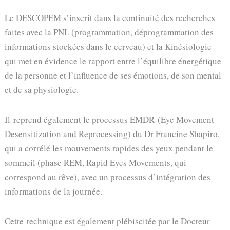
Le DESCOPEM s’inscrit dans la continuité des recherches
faites avec la PNL (programmation, déprogrammation des
informations stockées dans le cerveau) et la Kinésiologie
qui met en évidence le rapport entre l’équilibre énergétique
de la personne et l’influence de ses émotions, de son mental
et de sa physiologie.
Il reprend également le processus
EMDR
(Eye Movement
Desensitization and Reprocessing) du Dr Francine Shapiro,
qui a corrélé les mouvements rapides des yeux pendant le
sommeil (phase REM, Rapid Eyes Movements, qui
correspond au rêve), avec un processus d’intégration des
informations de la journée.
Cette technique est également plébiscitée par le Docteur