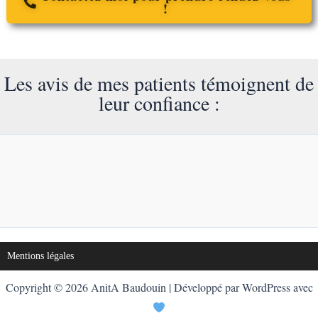
!
Les avis de mes patients témoignent de
leur confiance :
Mentions légales
Copyright © 2026 AnitA Baudouin | Développé par WordPress avec