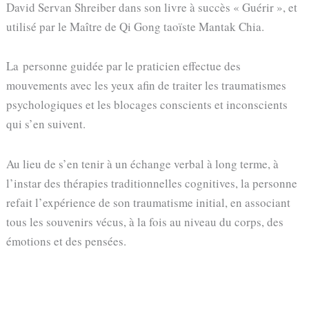
David Servan Shreiber dans son livre à succès « Guérir », et
utilisé par le Maître de Qi Gong taoïste Mantak Chia.
La personne guidée par le praticien effectue des
mouvements avec les yeux afin de traiter les traumatismes
psychologiques et les blocages conscients et inconscients
qui s’en suivent.
Au lieu de s’en tenir à un échange verbal à long terme, à
l’instar des thérapies traditionnelles cognitives, la personne
refait l’expérience de son traumatisme initial, en associant
tous les souvenirs vécus, à la fois au niveau du corps, des
émotions et des pensées.