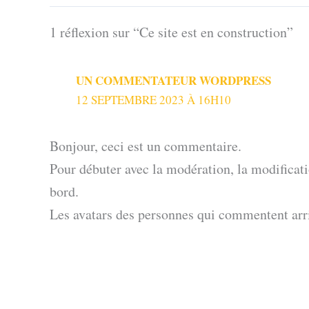
1 réflexion sur “Ce site est en construction”
UN COMMENTATEUR WORDPRESS
12 SEPTEMBRE 2023 À 16H10
Bonjour, ceci est un commentaire.
Pour débuter avec la modération, la modificat
bord.
Les avatars des personnes qui commentent arr