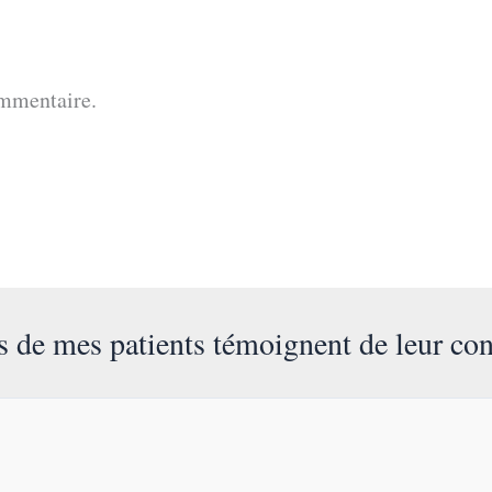
mmentaire.
s de mes patients témoignent de leur con