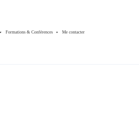
Formations & Conférences
Me contacter