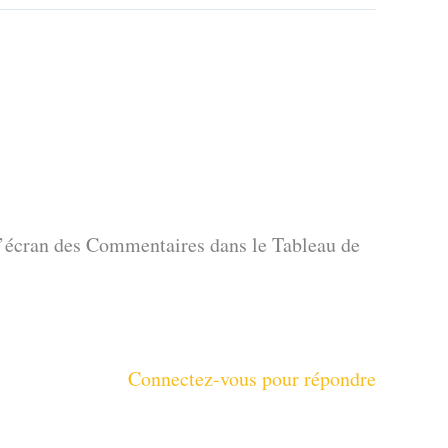
 l’écran des Commentaires dans le Tableau de
Connectez-vous pour répondre