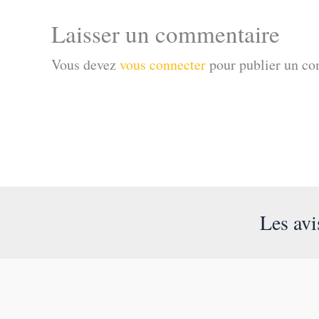
Laisser un commentaire
Vous devez
vous connecter
pour publier un co
Les avi